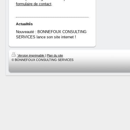
formulaire de contact
.
Actualités
Nouveauté : BONNEFOUX CONSULTING
SERVICES lance son site internet !
Version imprimable
|
Plan du site
© BONNEFOUX CONSULTING SERVICES