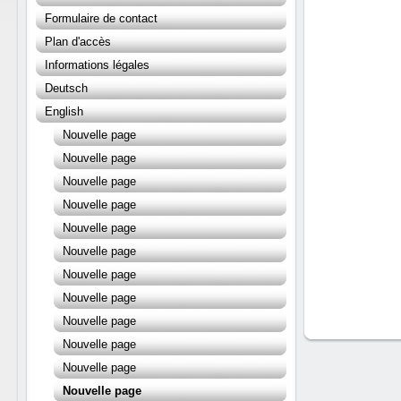
Formulaire de contact
Plan d'accès
Informations légales
Deutsch
English
Nouvelle page
Nouvelle page
Nouvelle page
Nouvelle page
Nouvelle page
Nouvelle page
Nouvelle page
Nouvelle page
Nouvelle page
Nouvelle page
Nouvelle page
Nouvelle page