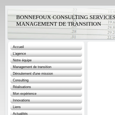
BONNEFOUX CONSULTING SERVICES (
MANAGEMENT DE TRANSITION
Accueil
L'agence
Notre équipe
Management de transition
Déroulement d'une mission
Consulting
Réalisations
Mon expérience
Innovations
Liens
Actualités