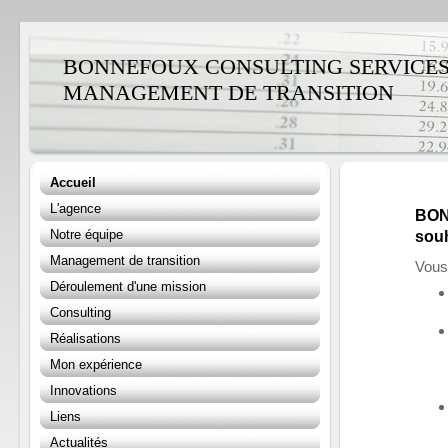
BONNEFOUX CONSULTING SERVICES (
MANAGEMENT DE TRANSITION
Accueil
L'agence
BON
Notre équipe
souh
Management de transition
Vous
Déroulement d'une mission
Consulting
Réalisations
Mon expérience
Innovations
Liens
Actualités