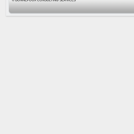
© BONNEFOUX CONSULTING SERVICES