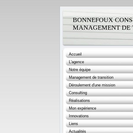
BONNEFOUX CONSUL
MANAGEMENT DE 
Accueil
L'agence
Notre équipe
Management de transition
Déroulement d'une mission
Consulting
Réalisations
Mon expérience
Innovations
Liens
Actualités