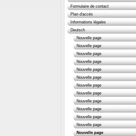
Formulaire de contact
Plan d'accès
Informations légales
Deutsch
Nouvelle page
Nouvelle page
Nouvelle page
Nouvelle page
Nouvelle page
Nouvelle page
Nouvelle page
Nouvelle page
Nouvelle page
Nouvelle page
Nouvelle page
Nouvelle page
Nouvelle page