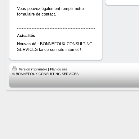
Vous pouvez également remplir notre
formulaire de contact
.
Actualités
Nouveauté : BONNEFOUX CONSULTING
SERVICES lance son site internet !
Version imprimable
|
Plan du site
© BONNEFOUX CONSULTING SERVICES