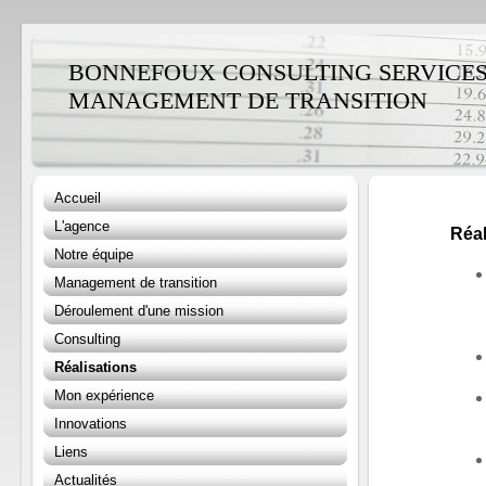
BONNEFOUX CONSULTING SERVICES (
MANAGEMENT DE TRANSITION
Accueil
L'agence
Réal
Notre équipe
Management de transition
Déroulement d'une mission
Consulting
Réalisations
Mon expérience
Innovations
Liens
Actualités